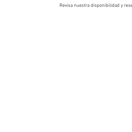
Revisa nuestra disponibilidad y res