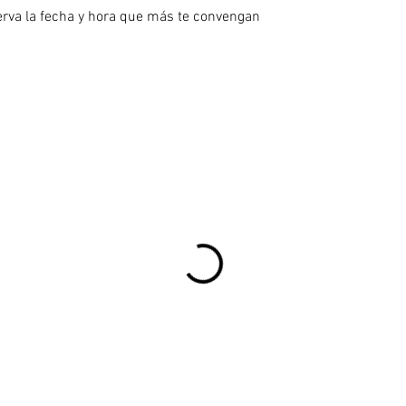
erva la fecha y hora que más te convengan