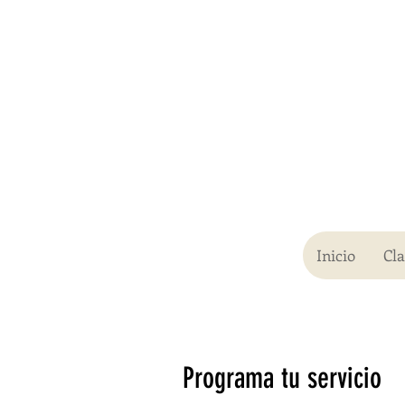
Inicio
Cl
Programa tu servicio