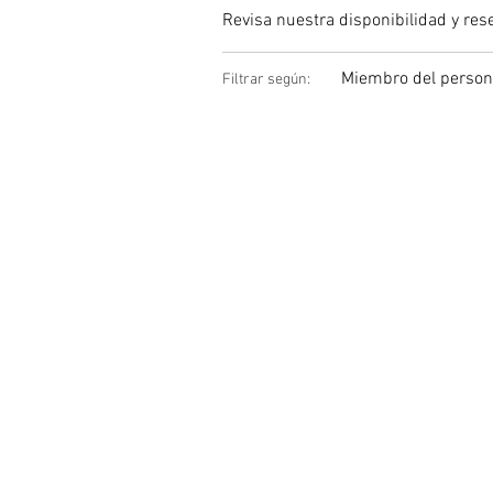
Revisa nuestra disponibilidad y res
Miembro del persona
Filtrar según: