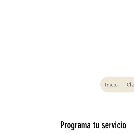
Inicio
Cl
Programa tu servicio