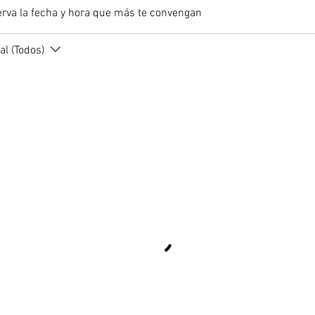
erva la fecha y hora que más te convengan
l (Todos)