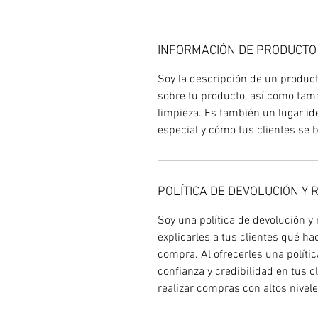
INFORMACIÓN DE PRODUCTO
Soy la descripción de un producto
sobre tu producto, así como tama
limpieza. Es también un lugar id
especial y cómo tus clientes se b
POLÍTICA DE DEVOLUCIÓN Y
Soy una política de devolución y
explicarles a tus clientes qué h
compra. Al ofrecerles una polític
confianza y credibilidad en tus 
realizar compras con altos nivel